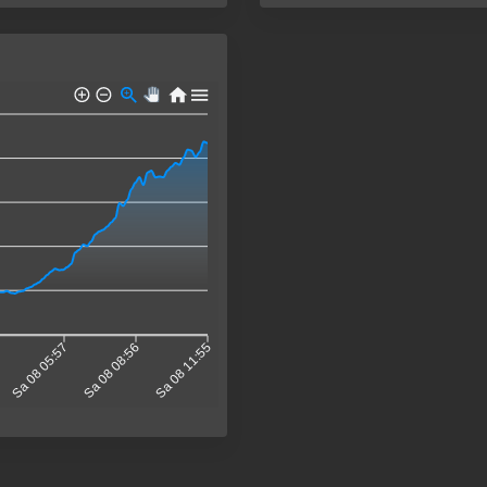
Sa 08 05:57
Sa 08 08:56
Sa 08 11:55