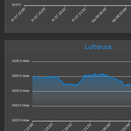
18.0°C
Fr 07 12:05
Fr 07 15:03
Fr 07 18:02
Fr 07 21:01
Sa 08 00:00
Sa 08 02:58
Luftdruck
1026.0 mbar
1025.0 mbar
1024.0 mbar
1023.0 mbar
1022.0 mbar
Fr 07 12:05
Fr 07 15:03
Fr 07 18:02
Fr 07 21:01
Sa 08 00:00
Sa 08 02:58