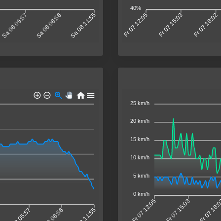
40%
Sa 08 05:57
Sa 08 08:56
Sa 08 11:55
Fr 07 12:05
Fr 07 15:03
Fr 07 18:02
25 km/h
20 km/h
15 km/h
10 km/h
5 km/h
0 km/h
Fr 07 12:05
Fr 07 15:03
Fr 07 18:
Sa 08 05:57
Sa 08 08:56
Sa 08 11:55